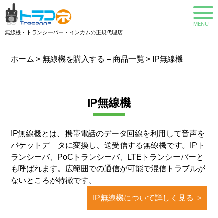
MENU
無線機・トランシーバー・インカムの正規代理店
ホーム
>
無線機を購入する – 商品一覧
>
IP無線機
IP無線機
IP無線機とは、携帯電話のデータ回線を利用して音声を
パケットデータに変換し、送受信する無線機です。IPト
ランシーバ、PoCトランシーバ、LTEトランシーバーと
も呼ばれます。 広範囲での通信が可能で混信トラブルが
ないところが特徴です。
IP無線機について詳しく見る