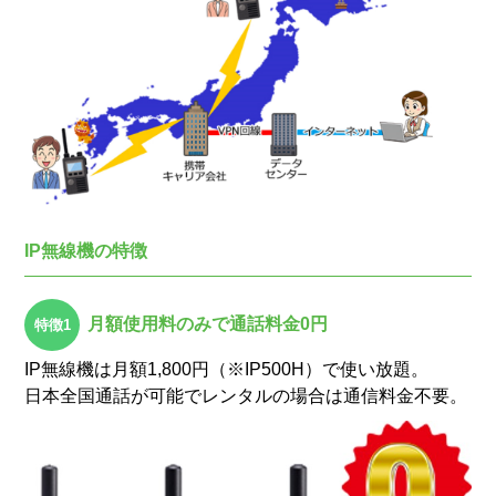
IP無線機の特徴
月額使用料のみで通話料金0円
IP無線機は月額1,800円（※IP500H）で使い放題。
日本全国通話が可能でレンタルの場合は通信料金不要。