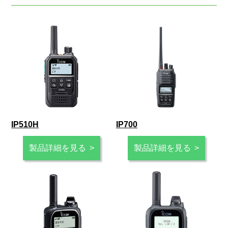
IP510H
IP700
製品詳細を見る
製品詳細を見る