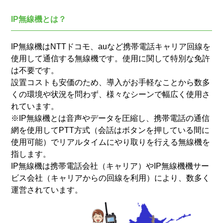
IP無線機とは？
IP無線機はNTTドコモ、auなど携帯電話キャリア回線を
使用して通信する無線機です。使用に関して特別な免許
は不要です。
設置コストも安価のため、導入がお手軽なことから数多
くの環境や状況を問わず、様々なシーンで幅広く使用さ
れています。
※IP無線機とは音声やデータを圧縮し、携帯電話の通信
網を使用してPTT方式（会話はボタンを押している間に
使用可能）でリアルタイムにやり取りを行える無線機を
指します。
IP無線機は携帯電話会社（キャリア）やIP無線機機サー
ビス会社（キャリアからの回線を利用）により、数多く
運営されています。