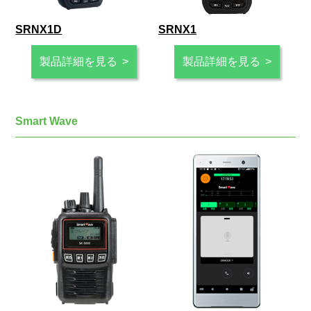
SRNX1D
SRNX1
製品詳細を見る
製品詳細を見る
Smart Wave