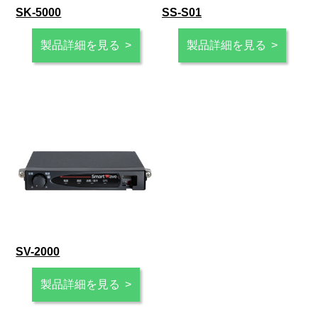
SK-5000
SS-S01
製品詳細を見る
製品詳細を見る
SV-2000
製品詳細を見る