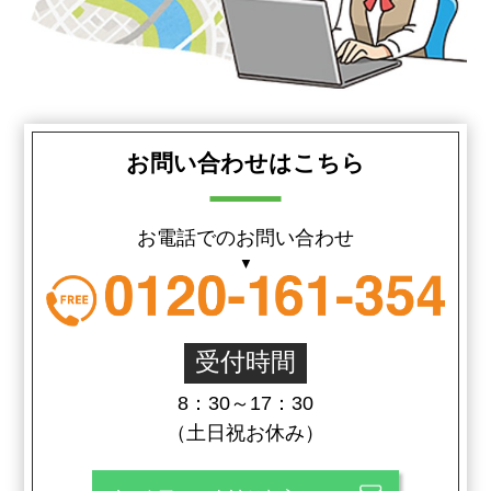
お問い合わせはこちら
お電話でのお問い合わせ
受付時間
8：30～17：30
（土日祝お休み）