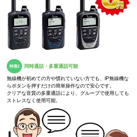
同時通話・多重通話可能
無線機が初めての方や慣れていない方でも、IP無線機な
らボタンを押すだけの簡単操作なので安心です。
クリアな音質の多重通話により、グループで使用しても
ストレスなく使用可能。