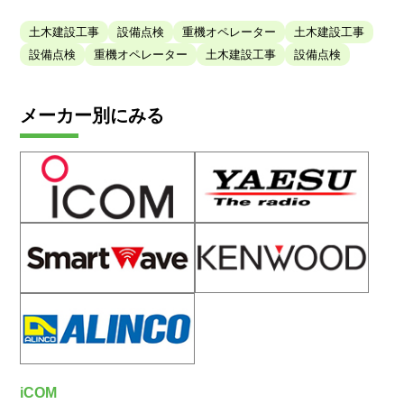
土木建設工事
設備点検
重機オペレーター
土木建設工事
設備点検
重機オペレーター
土木建設工事
設備点検
メーカー別にみる
iCOM