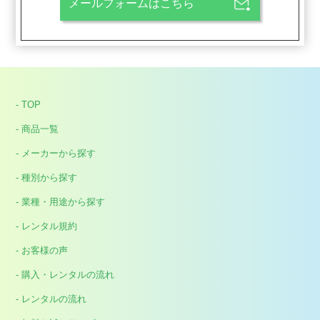
メールフォームはこちら
- TOP
- 商品一覧
- メーカーから探す
- 種別から探す
- 業種・用途から探す
- レンタル規約
- お客様の声
- 購入・レンタルの流れ
- レンタルの流れ