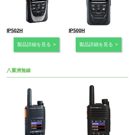
IP502H
IP500H
製品詳細を見る
製品詳細を見る
八重洲無線