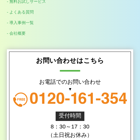
- 無料お試しサービス
- よくある質問
- 導入事例一覧
- 会社概要
お問い合わせはこちら
お電話でのお問い合わせ
受付時間
8：30～17：30
（土日祝お休み）