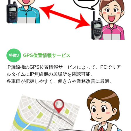
GPS位置情報サービス
IP無線機のGPS位置情報サービスによって、PCでリア
ルタイムにIP無線機の居場所を確認可能。
各車両が把握しやすく、働き方や業務改善に最適。