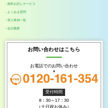
- 無料お試しサービス
- よくある質問
- 導入事例一覧
- 会社概要
お問い合わせはこちら
お電話でのお問い合わせ
受付時間
8：30～17：30
（土日祝お休み）