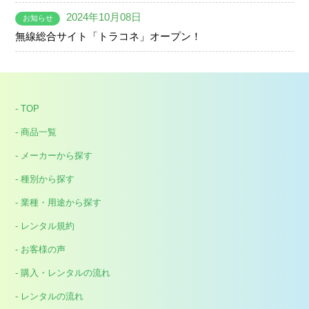
2024年10月08日
お知らせ
無線総合サイト「トラコネ」オープン！
- TOP
- 商品一覧
- メーカーから探す
- 種別から探す
- 業種・用途から探す
- レンタル規約
- お客様の声
- 購入・レンタルの流れ
- レンタルの流れ