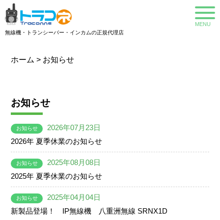
MENU
無線機・トランシーバー・インカムの正規代理店
ホーム
>
お知らせ
お知らせ
2026年07月23日
お知らせ
2026年 夏季休業のお知らせ
2025年08月08日
お知らせ
2025年 夏季休業のお知らせ
2025年04月04日
お知らせ
新製品登場！ IP無線機 八重洲無線 SRNX1D